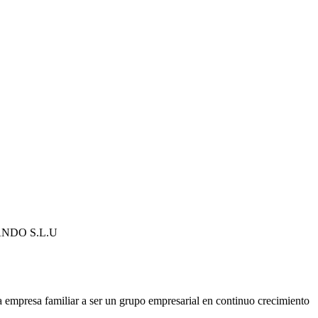
NDO S.L.U
 empresa familiar a ser un grupo empresarial en continuo crecimiento