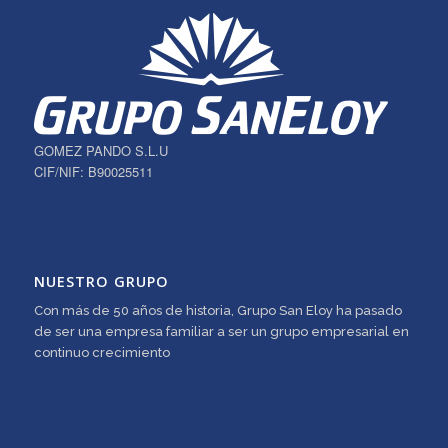
GOMEZ PANDO S.L.U
CIF/NIF: B90025511
NUESTRO GRUPO
Con más de 50 años de historia, Grupo San Eloy ha pasado
de ser una empresa familiar a ser un grupo empresarial en
continuo crecimiento