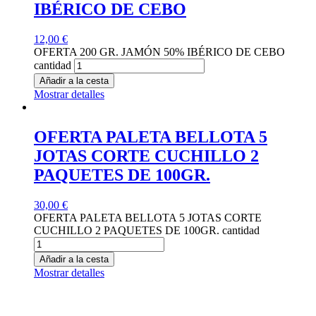
IBÉRICO DE CEBO
12,00
€
OFERTA 200 GR. JAMÓN 50% IBÉRICO DE CEBO
cantidad
Añadir a la cesta
Mostrar detalles
OFERTA PALETA BELLOTA 5
JOTAS CORTE CUCHILLO 2
PAQUETES DE 100GR.
30,00
€
OFERTA PALETA BELLOTA 5 JOTAS CORTE
CUCHILLO 2 PAQUETES DE 100GR. cantidad
Añadir a la cesta
Mostrar detalles