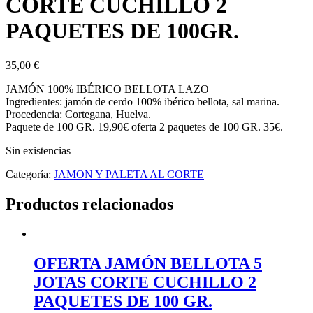
CORTE CUCHILLO 2
PAQUETES DE 100GR.
35,00
€
JAMÓN 100% IBÉRICO BELLOTA LAZO
Ingredientes: jamón de cerdo 100% ibérico bellota, sal marina.
Procedencia: Cortegana, Huelva.
Paquete de 100 GR. 19,90€ oferta 2 paquetes de 100 GR. 35€.
Sin existencias
Categoría:
JAMON Y PALETA AL CORTE
Productos relacionados
OFERTA JAMÓN BELLOTA 5
JOTAS CORTE CUCHILLO 2
PAQUETES DE 100 GR.