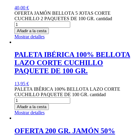
40,00
€
OFERTA JAMÓN BELLOTA 5 JOTAS CORTE
CUCHILLO 2 PAQUETES DE 100 GR. cantidad
Añadir a la cesta
Mostrar detalles
PALETA IBÉRICA 100% BELLOTA
LAZO CORTE CUCHILLO
PAQUETE DE 100 GR.
13,95
€
PALETA IBÉRICA 100% BELLOTA LAZO CORTE
CUCHILLO PAQUETE DE 100 GR. cantidad
Añadir a la cesta
Mostrar detalles
OFERTA 200 GR. JAMÓN 50%