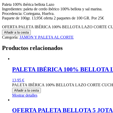
Paleta 100% ibérica bellota Lazo
Ingredientes: paleta de cerdo ibérico 100% bellota y sal marina.
Procedencia: Cortegana, Huelva.
Paquete de 100gr. 13,95€ oferta 2 paquetes de 100 GR. Por 25€
OFERTA PALETA IBÉRICA 100% BELLOTA LAZO CORTE CUCH
Añadir a la cesta
Categoría:
JAMON Y PALETA AL CORTE
Productos relacionados
PALETA IBÉRICA 100% BELLOTA 
13,95
€
PALETA IBÉRICA 100% BELLOTA LAZO CORTE CUCHIL
Añadir a la cesta
Mostrar detalles
OFERTA PALETA BELLOTA 5 JOTA