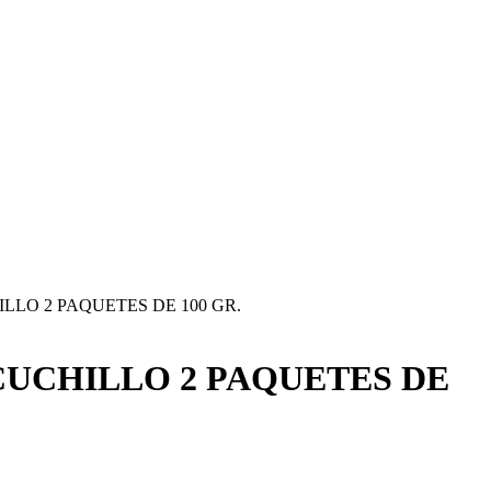
LLO 2 PAQUETES DE 100 GR.
CUCHILLO 2 PAQUETES DE