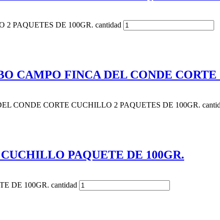
2 PAQUETES DE 100GR. cantidad
BO CAMPO FINCA DEL CONDE CORTE 
EL CONDE CORTE CUCHILLO 2 PAQUETES DE 100GR. cantid
 CUCHILLO PAQUETE DE 100GR.
DE 100GR. cantidad