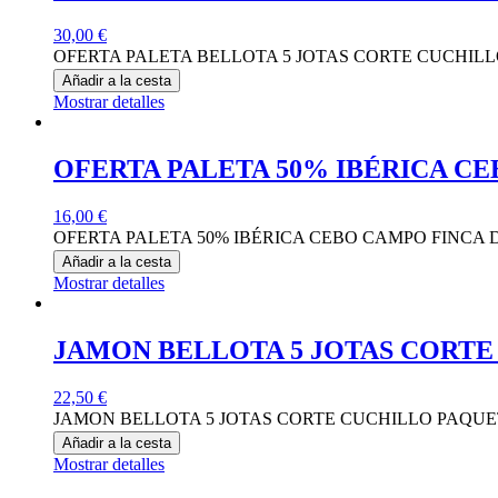
30,00
€
OFERTA PALETA BELLOTA 5 JOTAS CORTE CUCHILLO 
Añadir a la cesta
Mostrar detalles
OFERTA PALETA 50% IBÉRICA CE
16,00
€
OFERTA PALETA 50% IBÉRICA CEBO CAMPO FINCA D
Añadir a la cesta
Mostrar detalles
JAMON BELLOTA 5 JOTAS CORTE
22,50
€
JAMON BELLOTA 5 JOTAS CORTE CUCHILLO PAQUETE 
Añadir a la cesta
Mostrar detalles