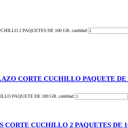
ILLO 2 PAQUETES DE 100 GR. cantidad
LAZO CORTE CUCHILLO PAQUETE DE 1
LO PAQUETE DE 100 GR. cantidad
S CORTE CUCHILLO 2 PAQUETES DE 1