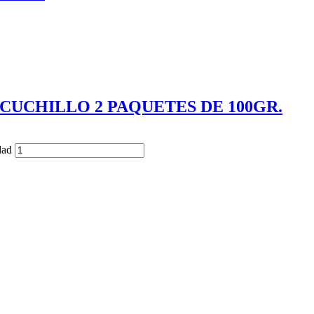
CUCHILLO 2 PAQUETES DE 100GR.
ad