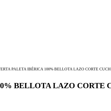
ERTA PALETA IBÉRICA 100% BELLOTA LAZO CORTE CUCHI
00% BELLOTA LAZO CORTE 