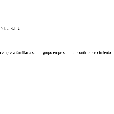
NDO S.L.U
 empresa familiar a ser un grupo empresarial en continuo crecimiento