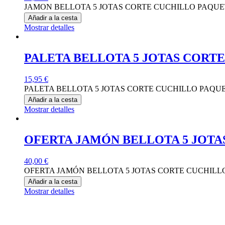
JAMON BELLOTA 5 JOTAS CORTE CUCHILLO PAQUETE 
Añadir a la cesta
Mostrar detalles
PALETA BELLOTA 5 JOTAS CORTE
15,95
€
PALETA BELLOTA 5 JOTAS CORTE CUCHILLO PAQUETE
Añadir a la cesta
Mostrar detalles
OFERTA JAMÓN BELLOTA 5 JOTAS
40,00
€
OFERTA JAMÓN BELLOTA 5 JOTAS CORTE CUCHILLO 2
Añadir a la cesta
Mostrar detalles