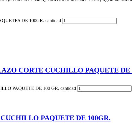
UETES DE 100GR. cantidad
LAZO CORTE CUCHILLO PAQUETE DE 1
LO PAQUETE DE 100 GR. cantidad
 CUCHILLO PAQUETE DE 100GR.