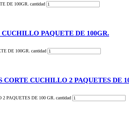
DE 100GR. cantidad
 CUCHILLO PAQUETE DE 100GR.
 DE 100GR. cantidad
 CORTE CUCHILLO 2 PAQUETES DE 10
 PAQUETES DE 100 GR. cantidad