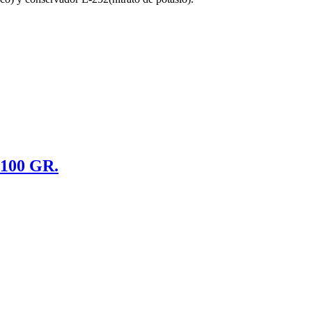
00 GR.