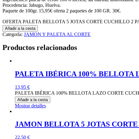
Procedencia: Jabugo, Huelva.
Paquete de 100gr. 15,95€ oferta 2 paquetes de 100 GR. 30€.
OFERTA PALETA BELLOTA 5 JOTAS CORTE CUCHILLO 2 PAQ
Añadir a la cesta
Categoría:
JAMON Y PALETA AL CORTE
Productos relacionados
PALETA IBÉRICA 100% BELLOTA 
13,95
€
PALETA IBÉRICA 100% BELLOTA LAZO CORTE CUCHIL
Añadir a la cesta
Mostrar detalles
JAMON BELLOTA 5 JOTAS CORTE
22,50
€