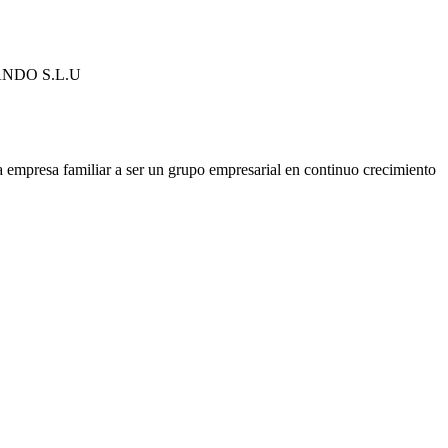
NDO S.L.U
 empresa familiar a ser un grupo empresarial en continuo crecimiento