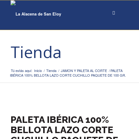
Tienda
Tú estás aquí:
Inicio
/
Tienda
/
JAMON Y PALETA AL CORTE
/
PALETA
IBÉRICA 100% BELLOTA LAZO CORTE CUCHILLO PAQUETE DE 100 GR.
PALETA IBÉRICA 100%
BELLOTA LAZO CORTE