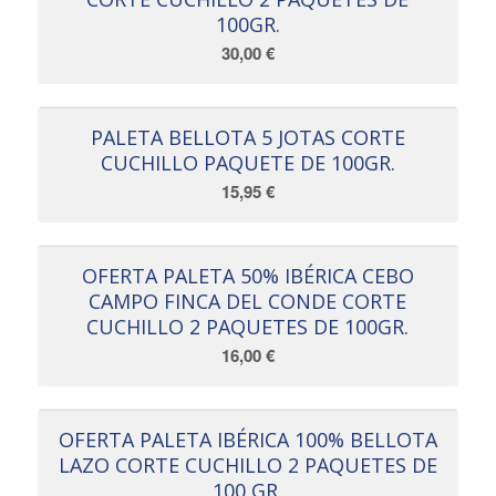
100GR.
30,00
€
PALETA BELLOTA 5 JOTAS CORTE
CUCHILLO PAQUETE DE 100GR.
15,95
€
OFERTA PALETA 50% IBÉRICA CEBO
CAMPO FINCA DEL CONDE CORTE
CUCHILLO 2 PAQUETES DE 100GR.
16,00
€
OFERTA PALETA IBÉRICA 100% BELLOTA
LAZO CORTE CUCHILLO 2 PAQUETES DE
100 GR.