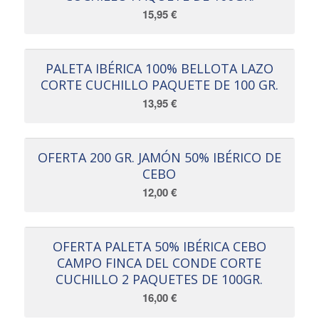
15,95
€
PALETA IBÉRICA 100% BELLOTA LAZO
CORTE CUCHILLO PAQUETE DE 100 GR.
13,95
€
OFERTA 200 GR. JAMÓN 50% IBÉRICO DE
CEBO
12,00
€
OFERTA PALETA 50% IBÉRICA CEBO
CAMPO FINCA DEL CONDE CORTE
CUCHILLO 2 PAQUETES DE 100GR.
16,00
€