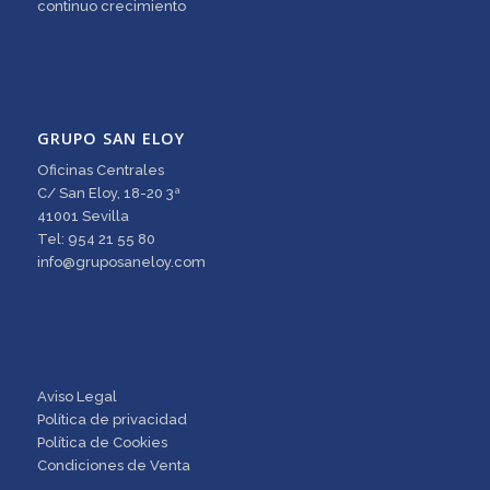
continuo crecimiento
GRUPO SAN ELOY
Oficinas Centrales
C/ San Eloy, 18-20 3ª
41001 Sevilla
Tel: 954 21 55 80
info@gruposaneloy.com
Aviso Legal
Política de privacidad
Política de Cookies
Condiciones de Venta