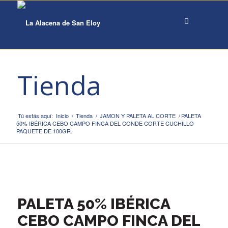
Tienda
Tú estás aquí:
Inicio
/
Tienda
/
JAMON Y PALETA AL CORTE
/
PALETA
50% IBÉRICA CEBO CAMPO FINCA DEL CONDE CORTE CUCHILLO
PAQUETE DE 100GR.
PALETA 50% IBÉRICA
CEBO CAMPO FINCA DEL