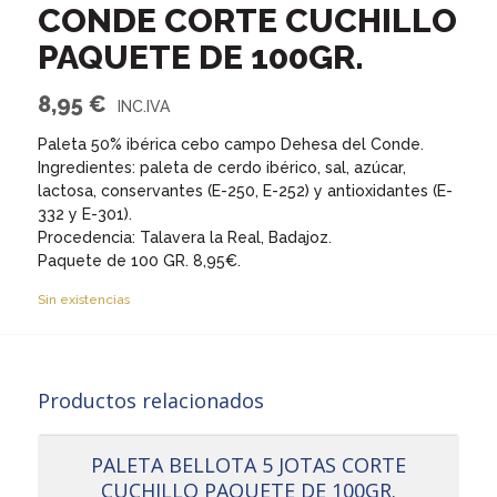
CONDE CORTE CUCHILLO
PAQUETE DE 100GR.
8,95
€
Paleta 50% ibérica cebo campo Dehesa del Conde.
Ingredientes: paleta de cerdo ibérico, sal, azúcar,
lactosa, conservantes (E-250, E-252) y antioxidantes (E-
332 y E-301).
Procedencia: Talavera la Real, Badajoz.
Paquete de 100 GR. 8,95€.
Sin existencias
Productos relacionados
PALETA BELLOTA 5 JOTAS CORTE
CUCHILLO PAQUETE DE 100GR.