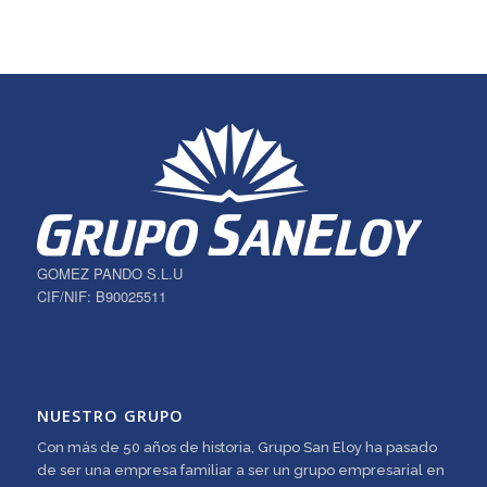
GOMEZ PANDO S.L.U
CIF/NIF: B90025511
NUESTRO GRUPO
Con más de 50 años de historia, Grupo San Eloy ha pasado
de ser una empresa familiar a ser un grupo empresarial en