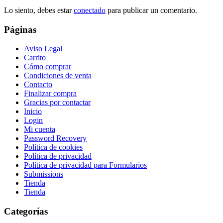
Lo siento, debes estar
conectado
para publicar un comentario.
Páginas
Aviso Legal
Carrito
Cómo comprar
Condiciones de venta
Contacto
Finalizar compra
Gracias por contactar
Inicio
Login
Mi cuenta
Password Recovery
Política de cookies
Política de privacidad
Política de privacidad para Formularios
Submissions
Tienda
Tienda
Categorías