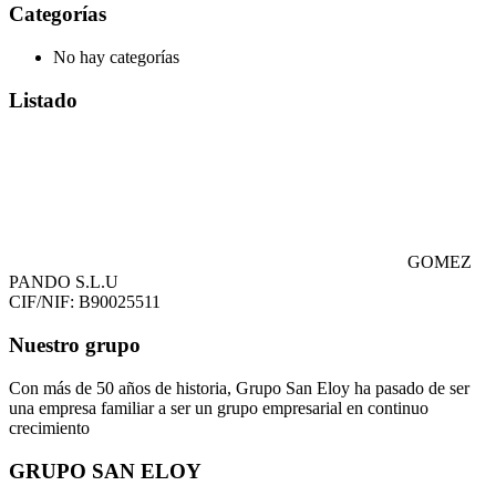
Categorías
No hay categorías
Listado
GOMEZ
PANDO S.L.U
CIF/NIF: B90025511
Nuestro grupo
Con más de 50 años de historia, Grupo San Eloy ha pasado de ser
una empresa familiar a ser un grupo empresarial en continuo
crecimiento
GRUPO SAN ELOY