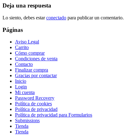
Deja una respuesta
Lo siento, debes estar
conectado
para publicar un comentario.
Páginas
Aviso Legal
Carrito
Cómo comprar
Condiciones de venta
Contacto
Finalizar compra
Gracias por contactar
Inicio
Login
Mi cuenta
Password Recovery
Política de cookies
Política de privacidad
Política de privacidad para Formularios
Submissions
Tienda
Tienda