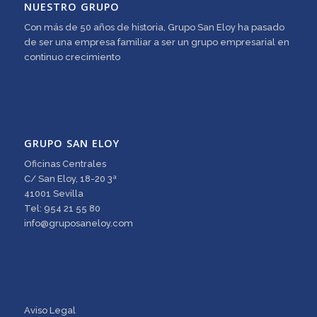
NUESTRO GRUPO
Con más de 50 años de historia, Grupo San Eloy ha pasado
de ser una empresa familiar a ser un grupo empresarial en
continuo crecimiento
GRUPO SAN ELOY
Oficinas Centrales
C/ San Eloy, 18-20 3ª
41001 Sevilla
Tel: 954 21 55 80
info@gruposaneloy.com
Aviso Legal