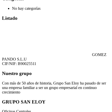
No hay categorías
Listado
GOMEZ
PANDO S.L.U
CIF/NIF: B90025511
Nuestro grupo
Con más de 50 años de historia, Grupo San Eloy ha pasado de ser
una empresa familiar a ser un grupo empresarial en continuo
crecimiento
GRUPO SAN ELOY
Oficinas Centrales