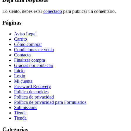
Lo siento, debes estar
conectado
para publicar un comentario.
Páginas
Aviso Legal
Carrito
Cómo comprar
Condiciones de venta
Contacto
Finalizar compra
Gracias por contactar
Inicio
Login
Mi cuenta
Password Recovery
Política de cookies
Política de privacidad
Política de privacidad para Formularios
Submissions
Tienda
Tienda
Categorías