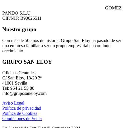
GOMEZ
PANDO S.L.U
CIF/NIF: B90025511
Nuestro grupo
Con más de 50 años de historia, Grupo San Eloy ha pasado de ser
una empresa familiar a ser un grupo empresarial en continuo
crecimiento
GRUPO SAN ELOY
Oficinas Centrales
C/ San Eloy, 18-20 3ª
41001 Sevilla
Tel: 954 21 55 80
info@gruposaneloy.com
Aviso Legal
Política de privacidad
Política de Cookies
Condiciones de Venta