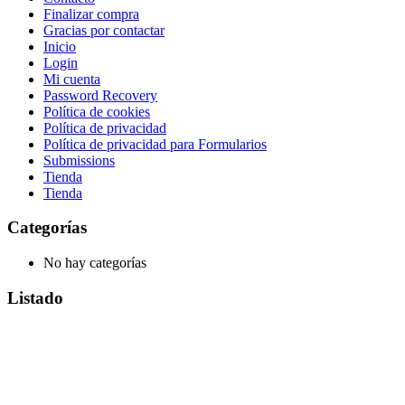
Finalizar compra
Gracias por contactar
Inicio
Login
Mi cuenta
Password Recovery
Política de cookies
Política de privacidad
Política de privacidad para Formularios
Submissions
Tienda
Tienda
Categorías
No hay categorías
Listado