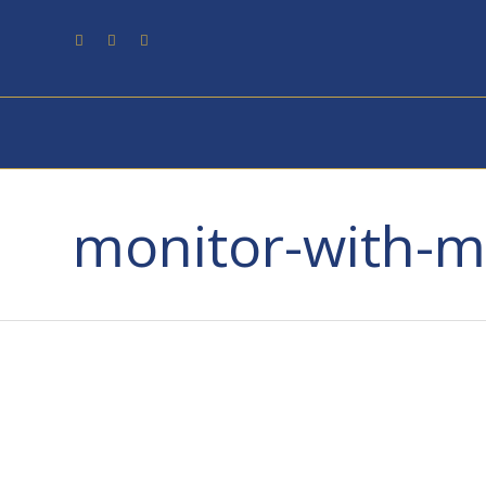
monitor-with-m