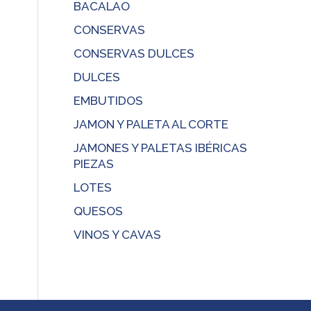
BACALAO
CONSERVAS
CONSERVAS DULCES
DULCES
EMBUTIDOS
JAMON Y PALETA AL CORTE
JAMONES Y PALETAS IBÉRICAS
PIEZAS
LOTES
QUESOS
VINOS Y CAVAS